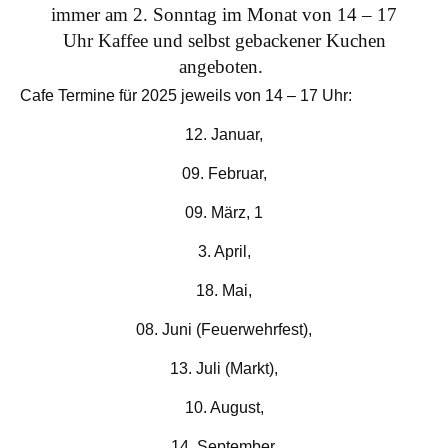
immer am 2. Sonntag im Monat von 14 – 17
Uhr
Kaffee und selbst gebackener Kuchen
angeboten.
Cafe Termine für 2025 jeweils von 14 – 17 Uhr:
12. Januar,
09. Februar,
09. März, 1
3. April,
18. Mai,
08. Juni (Feuerwehrfest),
13. Juli (Markt),
10. August,
14. September,