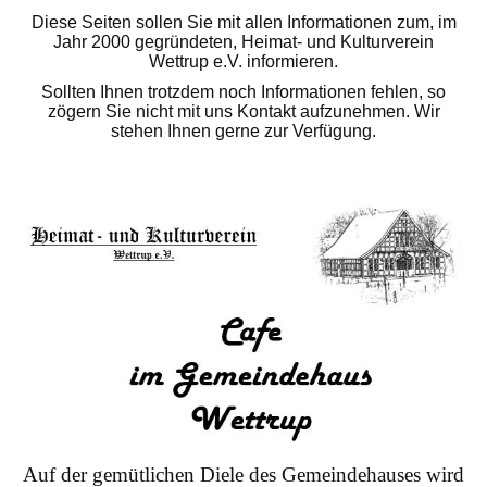
Diese Seiten sollen Sie mit allen Informationen zum, im
Jahr 2000 gegründeten, Heimat- und Kulturverein
Wettrup e.V. informieren.
Sollten Ihnen trotzdem noch Informationen fehlen, so
zögern Sie nicht mit uns Kontakt aufzunehmen. Wir
stehen Ihnen gerne zur Verfügung.
Auf der gemütlichen Diele des Gemeindehauses wird