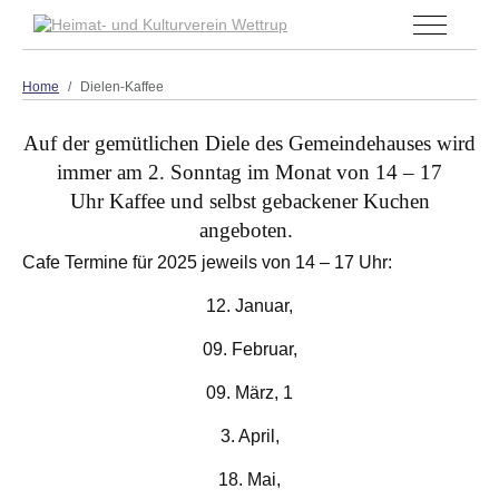
Off-Canva
Home
Dielen-Kaffee
Auf der gemütlichen Diele des Gemeindehauses wird
immer am 2. Sonntag im Monat von 14 – 17
Uhr
Kaffee und selbst gebackener Kuchen
angeboten.
Cafe Termine für 2025 jeweils von 14 – 17 Uhr:
12. Januar,
09. Februar,
09. März, 1
3. April,
18. Mai,