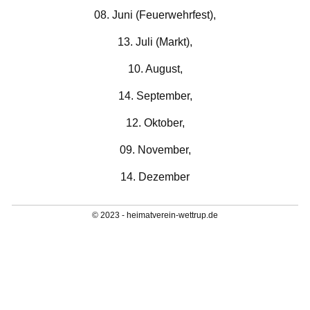
08. Juni (Feuerwehrfest),
13. Juli (Markt),
10. August,
14. September,
12. Oktober,
09. November,
14. Dezember
© 2023 - heimatverein-wettrup.de