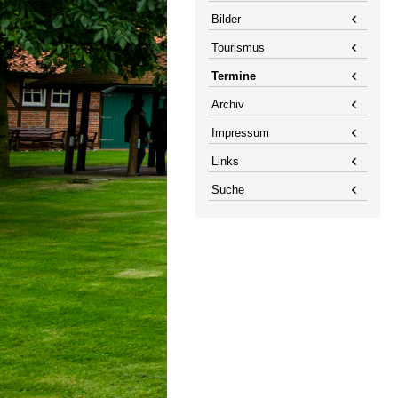
Bilder
Tourismus
Termine
Archiv
Impressum
Links
Suche