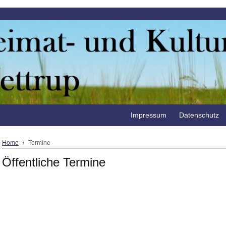
Impressum
Datenschutz
Home
Termine
Öffentliche Termine