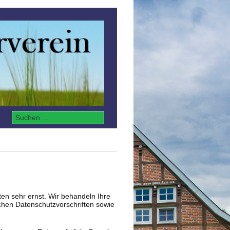
en sehr ernst. Wir behandeln Ihre
chen Datenschutzvorschriften sowie