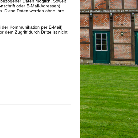
nbezogener Daten möglich. Soweit
nschrift oder E-Mail-Adressen)
asis. Diese Daten werden ohne Ihre
ei der Kommunikation per E-Mail)
 dem Zugriff durch Dritte ist nicht