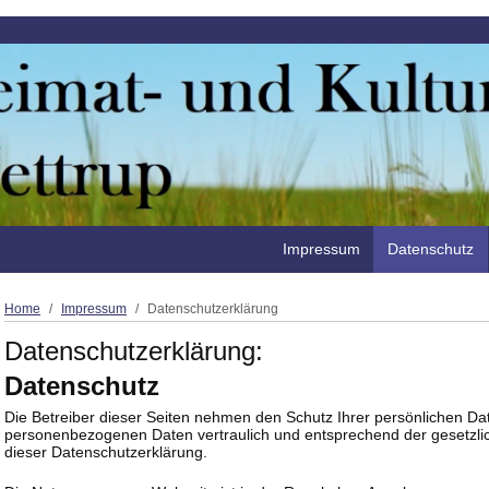
Impressum
Datenschutz
Home
Impressum
Datenschutzerklärung
Datenschutzerklärung:
Datenschutz
Die Betreiber dieser Seiten nehmen den Schutz Ihrer persönlichen Dat
personenbezogenen Daten vertraulich und entsprechend der gesetzli
dieser Datenschutzerklärung.