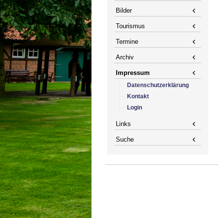
Bilder
Tourismus
Termine
Archiv
Impressum
Datenschutzerklärung
Kontakt
Login
Links
Suche