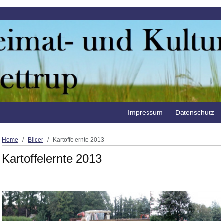
Impressum
Datenschutz
Home
Bilder
Kartoffelernte 2013
Kartoffelernte 2013