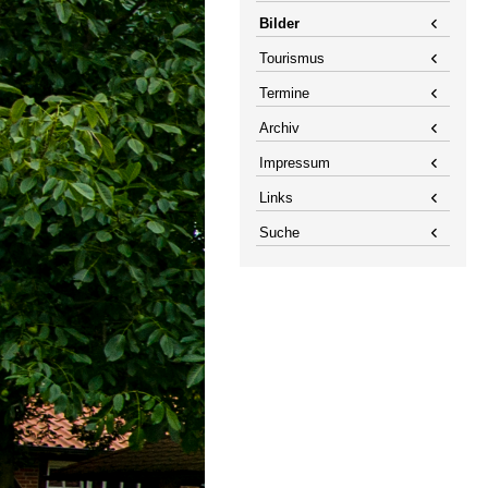
Bilder
Tourismus
Termine
Archiv
Impressum
Links
Suche